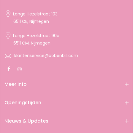
Lange Hezelstraat 103
6511 CE, Nijmegen
Lange Hezelstraat 90a
6511 CM, Nijmegen
klantenservice@bobenbill.com
Meer Info
Openingstijden
Nieuws & Updates