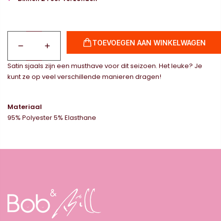
TOEVOEGEN AAN WINKELWAGEN
Satin sjaals zijn een musthave voor dit seizoen. Het leuke? Je
kunt ze op veel verschillende manieren dragen!
Materiaal
95% Polyester 5% Elasthane