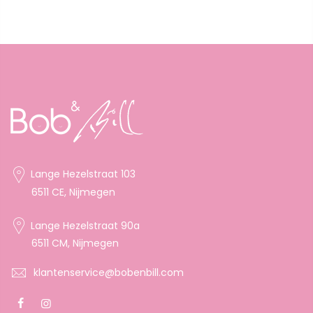
Lange Hezelstraat 103
6511 CE, Nijmegen
Lange Hezelstraat 90a
6511 CM, Nijmegen
klantenservice@bobenbill.com