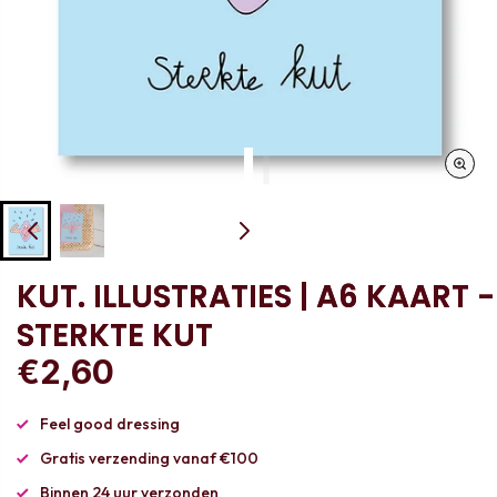
KUT. ILLUSTRATIES | A6 KAART -
STERKTE KUT
€2,60
Feel good dressing
Gratis verzending vanaf €100
Binnen 24 uur verzonden